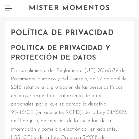
MISTER MOMENTOS
POLÍTICA DE PRIVACIDAD
POLÍTICA DE PRIVACIDAD Y
PROTECCIÓN DE DATOS
En cumplimiento del Reglamento (UE) 2016/679 del
Parlamento Europeo y del Consejo, de 27 de abril de
2016, relativo a la protección de las personas físicas
en lo que respecta al tratamiento de datos
personales, por el que se deroga la directiva
95/46/CE (en adelante, RGPD), de la Ley 34/2002,
de 11 de julio, de servicios de la sociedad de la
información y comercio electrónico (en adelante,
LSSI-CE) y de la Ley Orgánica 3/2018, de