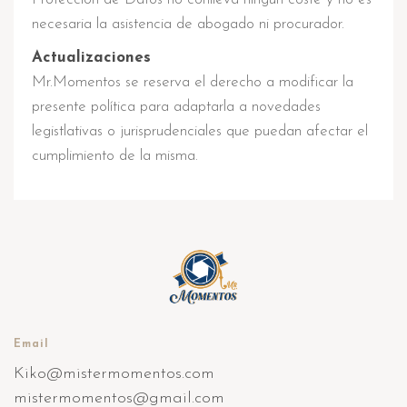
necesaria la asistencia de abogado ni procurador.
Actualizaciones
Mr.Momentos se reserva el derecho a modificar la
presente política para adaptarla a novedades
legistlativas o jurisprudenciales que puedan afectar el
cumplimiento de la misma.
Email
Kiko@mistermomentos.com
mistermomentos@gmail.com