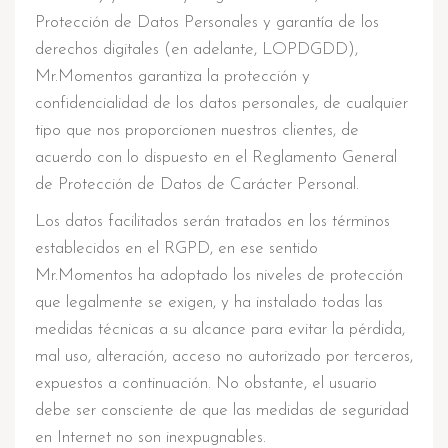
Protección de Datos Personales y garantía de los
derechos digitales (en adelante, LOPDGDD),
Mr.Momentos garantiza la protección y
confidencialidad de los datos personales, de cualquier
tipo que nos proporcionen nuestros clientes, de
acuerdo con lo dispuesto en el Reglamento General
de Protección de Datos de Carácter Personal.
Los datos facilitados serán tratados en los términos
establecidos en el RGPD, en ese sentido
Mr.Momentos ha adoptado los niveles de protección
que legalmente se exigen, y ha instalado todas las
medidas técnicas a su alcance para evitar la pérdida,
mal uso, alteración, acceso no autorizado por terceros,
expuestos a continuación. No obstante, el usuario
debe ser consciente de que las medidas de seguridad
en Internet no son inexpugnables.