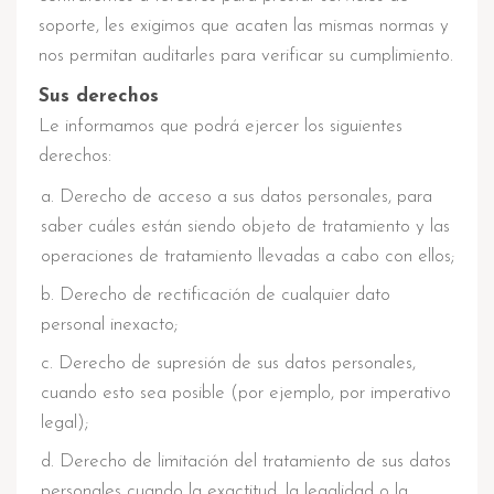
soporte, les exigimos que acaten las mismas normas y
nos permitan auditarles para verificar su cumplimiento.
Sus derechos
Le informamos que podrá ejercer los siguientes
derechos:
Derecho de acceso a sus datos personales, para
saber cuáles están siendo objeto de tratamiento y las
operaciones de tratamiento llevadas a cabo con ellos;
Derecho de rectificación de cualquier dato
personal inexacto;
Derecho de supresión de sus datos personales,
cuando esto sea posible (por ejemplo, por imperativo
legal);
Derecho de limitación del tratamiento de sus datos
personales cuando la exactitud, la legalidad o la