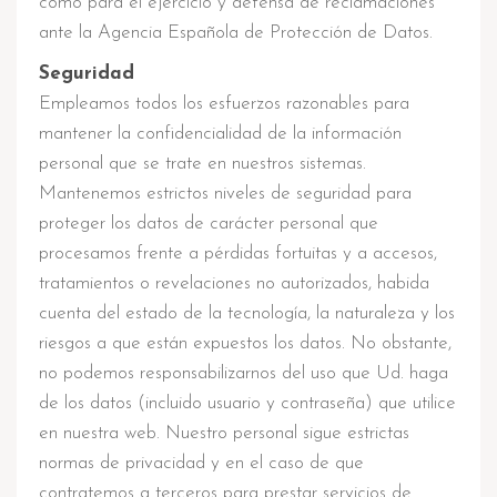
como para el ejercicio y defensa de reclamaciones
ante la Agencia Española de Protección de Datos.
Seguridad
Empleamos todos los esfuerzos razonables para
mantener la confidencialidad de la información
personal que se trate en nuestros sistemas.
Mantenemos estrictos niveles de seguridad para
proteger los datos de carácter personal que
procesamos frente a pérdidas fortuitas y a accesos,
tratamientos o revelaciones no autorizados, habida
cuenta del estado de la tecnología, la naturaleza y los
riesgos a que están expuestos los datos. No obstante,
no podemos responsabilizarnos del uso que Ud. haga
de los datos (incluido usuario y contraseña) que utilice
en nuestra web. Nuestro personal sigue estrictas
normas de privacidad y en el caso de que
contratemos a terceros para prestar servicios de