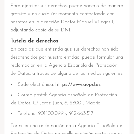
Para ejercitar sus derechos, puede hacerlo de manera
gratuita y en cualquier momento contactando con
nosotros en la dirección Doctor Manuel Villegas 1,
adjuntando copia de su DNI.
Tutela de derechos
En caso de que entienda que sus derechos han sido
desatendidos por nuestra entidad, puede formular una
reclamación en la Agencia Española de Protección
de Datos, a través de alguno de los medios siguientes:
Sede electrónica:
https://www.aepd.es
Correo postal: Agencia Española de Protección
de Datos, C/ Jorge Juan, 6, 28001, Madrid
Teléfono: 901.100.099 y 912.663.517
Formular una reclamación en la Agencia Española de
Protección de Datos no conlleva ningún coste y no es