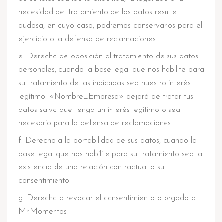
necesidad del tratamiento de los datos resulte
dudosa, en cuyo caso, podremos conservarlos para el
ejercicio o la defensa de reclamaciones.
Derecho de oposición al tratamiento de sus datos
personales, cuando la base legal que nos habilite para
su tratamiento de las indicadas sea nuestro interés
legítimo. «Nombre_Empresa» dejará de tratar tus
datos salvo que tenga un interés legítimo o sea
necesario para la defensa de reclamaciones.
Derecho a la portabilidad de sus datos, cuando la
base legal que nos habilite para su tratamiento sea la
existencia de una relación contractual o su
consentimiento.
Derecho a revocar el consentimiento otorgado a
Mr.Momentos