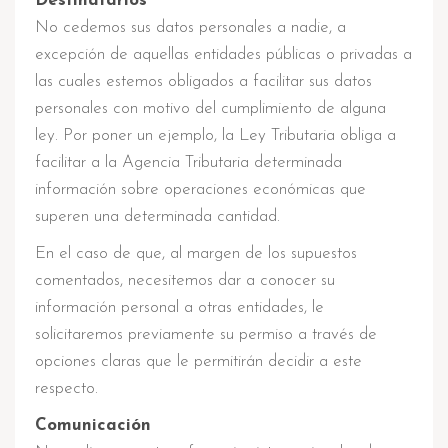
Destinatarios
No cedemos sus datos personales a nadie, a
excepción de aquellas entidades públicas o privadas a
las cuales estemos obligados a facilitar sus datos
personales con motivo del cumplimiento de alguna
ley. Por poner un ejemplo, la Ley Tributaria obliga a
facilitar a la Agencia Tributaria determinada
información sobre operaciones económicas que
superen una determinada cantidad.
En el caso de que, al margen de los supuestos
comentados, necesitemos dar a conocer su
información personal a otras entidades, le
solicitaremos previamente su permiso a través de
opciones claras que le permitirán decidir a este
respecto.
Comunicación