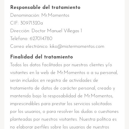
Responsable del tratamiento
Denominación: Mr.Momentos
CIF: 30971320a
Dirección: Doctor Manuel Villegas 1
Teléfono: 627014780
Correo electrónico: kiko@mistermomentos.com
Finalidad del tratamiento
Todos los datos facilitados por nuestros clientes y/o
visitantes en la web de Mr.Momentos o a su personal,
serán incluidos en registro de actividades de
tratamiento de datos de carácter personal, creado y
mantenido bajo la resposabilidad de Mr.Momentos,
imprescindibles para prestar los servicios solicitados
por los usuarios, o para resolver las dudas o cuestiones
planteadas por nuestros visitantes. Nuestra política es
no elaborar perfiles sobre los usuarios de nuestros