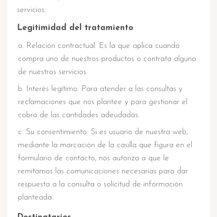
servicios.
Legitimidad del tratamiento
Relación contractual: Es la que aplica cuando
compra uno de nuestros productos o contrata alguno
de nuestros servicios.
Interés legítimo: Para atender a las consultas y
reclamaciones que nos plantee y para gestionar el
cobro de las cantidades adeudadas.
Su consentimiento: Si es usuario de nuestra web,
mediante la marcación de la casilla que figura en el
formulario de contacto, nos autoriza a que le
remitamos las comunicaciones necesarias para dar
respuesta a la consulta o solicitud de información
planteada.