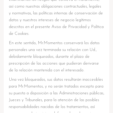
así como nuestras obligaciones contractuales, legales
y normativas, las políticas internas de conservación de
datos y nuestros intereses de negocio legítimos
descritos en el presente Aviso de Privacidad y Política
de Cookies.
En este sentido, Mr.Momentos conservará los datos
personales una vez terminada su relación con Ud.,
debidamente bloqueados, durante el plazo de
prescripción de las acciones que pudieran derivarse
de la relación mantenida con el interesado.
Una vez bloqueados, sus datos resultarán inaccesibles
para Mr.Momentos, y no serán tratados excepto para
su puesta a disposición a las Administraciones públicas,
Jueces y Tribunales, para la atención de las posibles
responsabilidades nacidas de los tratamientos, así