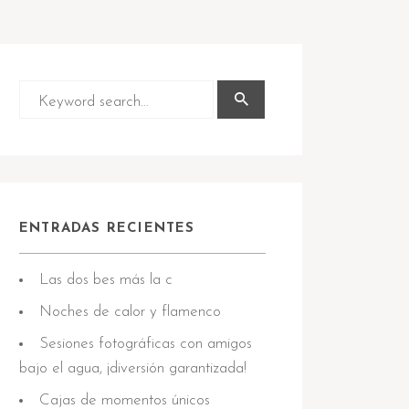
ENTRADAS RECIENTES
Las dos bes más la c
Noches de calor y flamenco
Sesiones fotográficas con amigos
bajo el agua, ¡diversión garantizada!
Cajas de momentos únicos