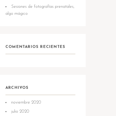
Sesiones de fotografías prenatales,
algo mágico
COMENTARIOS RECIENTES
ARCHIVOS
noviembre 2020
julio 2020