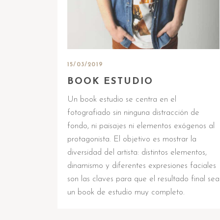
15/03/2019
BOOK ESTUDIO
Un book estudio se centra en el
fotografiado sin ninguna distracción de
fondo, ni paisajes ni elementos exógenos al
protagonista. El objetivo es mostrar la
diversidad del artista: distintos elementos,
dinamismo y diferentes expresiones faciales
son las claves para que el resultado final sea
un book de estudio muy completo.