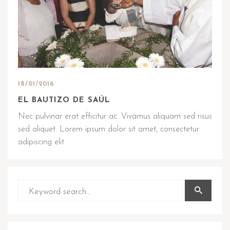
18/01/2016
EL BAUTIZO DE SAÚL
Nec pulvinar erat efficitur ac. Vivamus aliquam sed risus
sed aliquet. Lorem ipsum dolor sit amet, consectetur
adipiscing elit