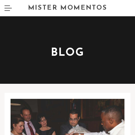
MISTER MOMENTOS
BLOG