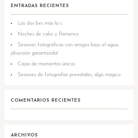
ENTRADAS RECIENTES
Las dos bes más la c
Noches de calor y flamenco
Sesiones fotográficas con amigos bajo el agua,
¡diversión garantizada!
Cajas de momentos únicos
Sesiones de fotografías prenatales, algo mágico
COMENTARIOS RECIENTES
ARCHIVOS