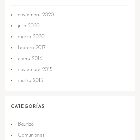
noviembre 2020
julio 2020
marzo 2020
febrero 2017
enero 2016
noviembre 2015
marzo 2015
CATEGORÍAS
Bautizo
Comuniones