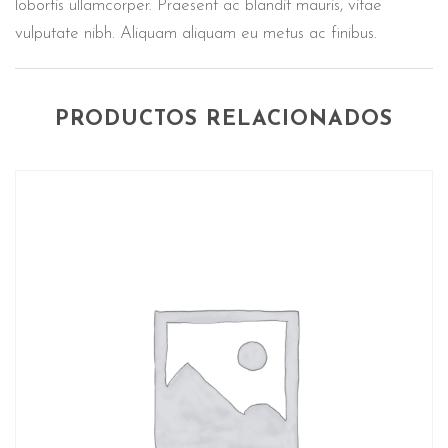
lobortis ullamcorper. Praesent ac blandit mauris, vitae
vulputate nibh. Aliquam aliquam eu metus ac finibus.
PRODUCTOS RELACIONADOS