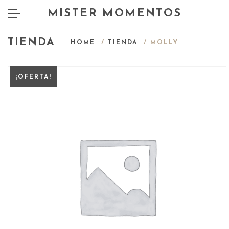
MISTER MOMENTOS
TIENDA
HOME
/
TIENDA
/ MOLLY
¡OFERTA!