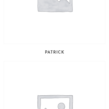
PATRICK