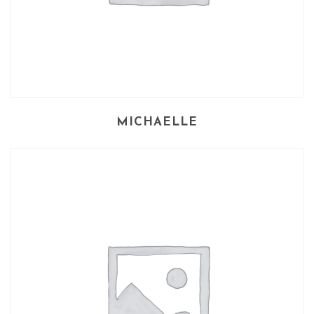
MICHAELLE