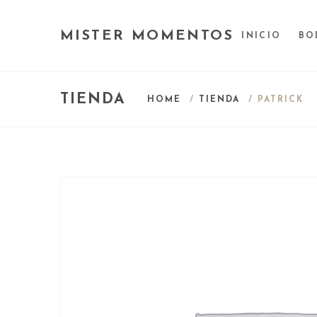
MISTER MOMENTOS
INICIO
BO
TIENDA
HOME
/
TIENDA
/ PATRICK